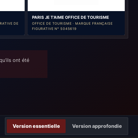
PARIS JE T’AIME OFFICE DE TOURISME
RATIVE DE
OFFICE DE TOURISME · MARQUE FRANÇAISE
FIGURATIVE N° 5045619
u’ils ont été
Version essentielle
Version approfondie