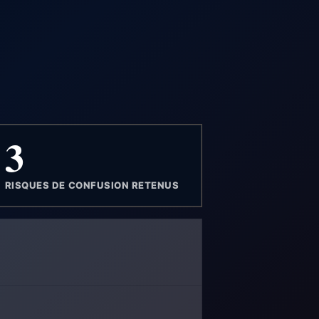
3
RISQUES DE CONFUSION RETENUS