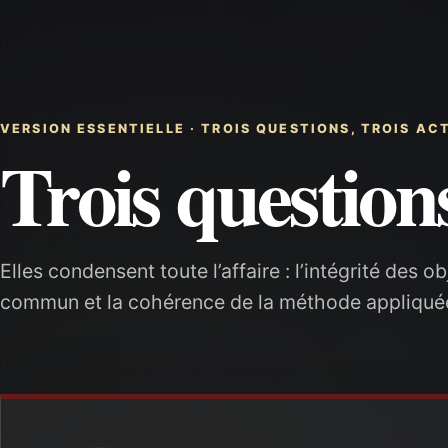
VERSION ESSENTIELLE · TROIS QUESTIONS, TROIS AC
Trois questions
Elles condensent toute l’affaire : l’intégrité des 
commun et la cohérence de la méthode appliqu