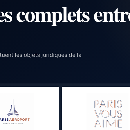
es complets entr
uent les objets juridiques de la