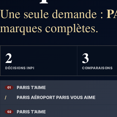
P
Une seule demande :
marques complètes.
2
3
DÉCISIONS INPI
COMPARAISONS
PARIS T’AIME
01
/
PARIS AÉROPORT PARIS VOUS AIME
PARIS T’AIME
02