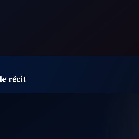
le récit