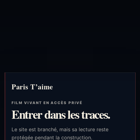
Paris T’aime
FILM VIVANT EN ACCÈS PRIVÉ
Entrer dans les traces.
Le site est branché, mais sa lecture reste
protégée pendant la construction.